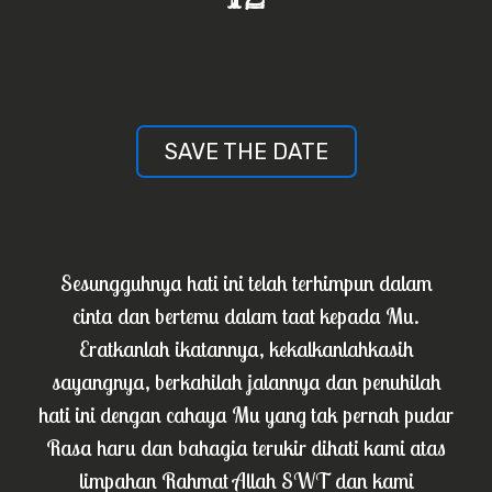
SAVE THE DATE
Sesungguhnya hati ini telah terhimpun dalam
cinta dan bertemu dalam taat kepada Mu.
Eratkanlah ikatannya, kekalkanlahkasih
sayangnya, berkahilah jalannya dan penuhilah
hati ini dengan cahaya Mu yang tak pernah pudar
Rasa haru dan bahagia terukir dihati kami atas
limpahan Rahmat Allah SWT dan kami