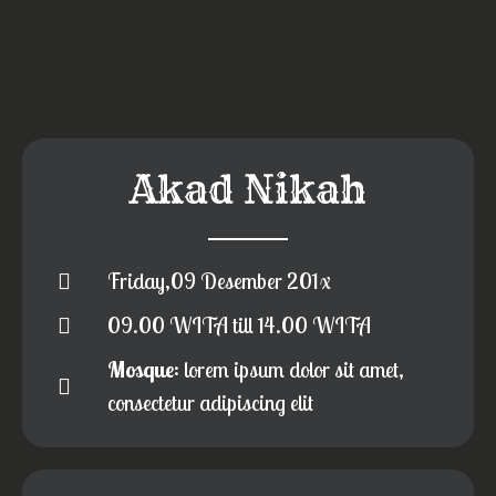
Akad Nikah
Friday,09 Desember 201x
09.00 WITA till 14.00 WITA
Mosque
: lorem ipsum dolor sit amet,
consectetur adipiscing elit