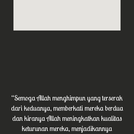
“Semoga Allah menghimpun yang terserak
dari keduanya, memberkati mereka berdua
dan kiranya Allah meningkatkan kualitas
keturunan mereka, menjadikannya