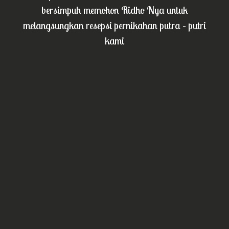
bersimpuh memohon Ridho Nya untuk
melangsungkan resepsi pernikahan putra – putri
kami