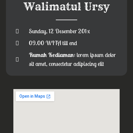
Walimatul Ursy
Sunday, 12 Desember 201x
09.00 WITA till end
Rumah Kediaman
: lorem ipsum dolor
sit amet, consectetur adipiscing elit