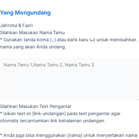
Yang Mengundang
Jahrotul & Fazri
Silahkan Masukan Nama Tamu
* Gunakan tanda koma (
,
) atau baris baru (
↵
) untuk memisahkan
nama yang akan Anda undang.
Silahkan Masukan Text Pengantar
* Isikan text ini [link-undangan] pada text pengantar agar
otomatis tercantumkan link kehalaman undangan.
* Anda juga bisa menggunakan [nama] untuk menyertakan nama