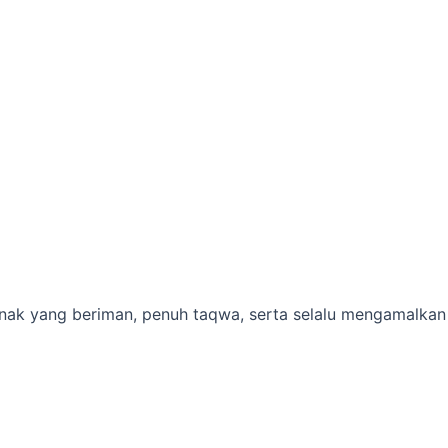
ak yang beriman, penuh taqwa, serta selalu mengamalkan