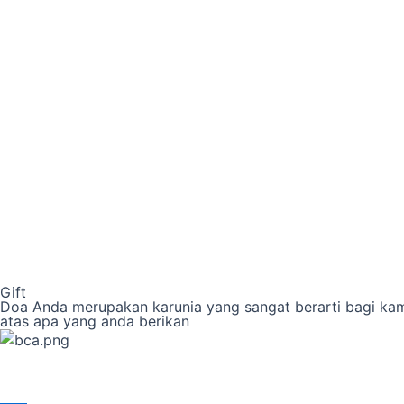
Gift
Doa Anda merupakan karunia yang sangat berarti bagi kam
atas apa yang anda berikan