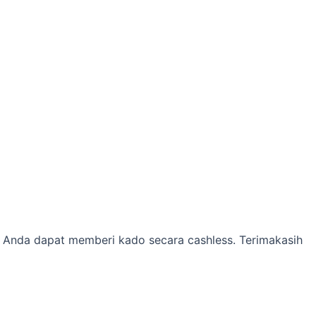
 Anda dapat memberi kado secara cashless. Terimakasih