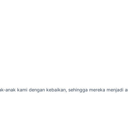
-anak kami dengan kebaikan, sehingga mereka menjadi an