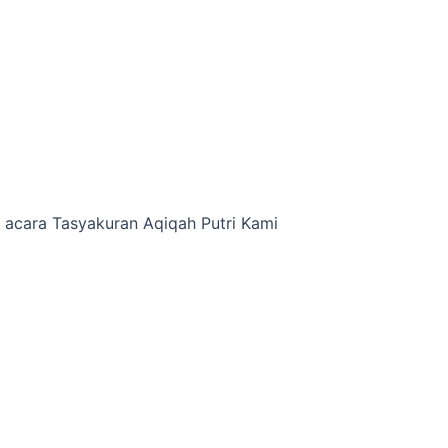
acara Tasyakuran Aqiqah Putri Kami