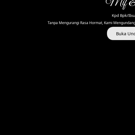
Mif 
Kpd Bpk/Ibu
Tanpa Mengurangi Rasa Hormat, Kami Mengundang 
Buka Un