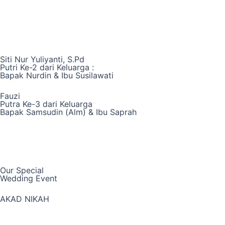
Siti Nur Yuliyanti, S.Pd
Putri Ke-2 dari Keluarga :
Bapak Nurdin & Ibu Susilawati
Fauzi
Putra Ke-3 dari Keluarga
Bapak Samsudin (Alm) & Ibu Saprah
Our Special
Wedding Event
AKAD NIKAH