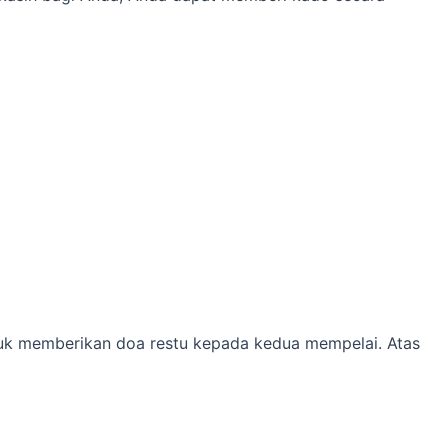
tuk memberikan doa restu kepada kedua mempelai. Atas