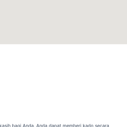
 kasih bagi Anda, Anda dapat memberi kado secara