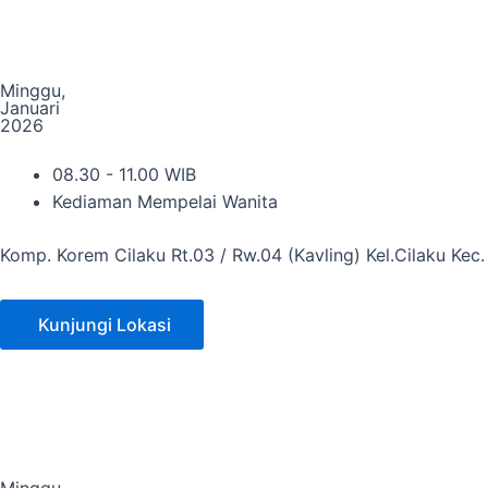
Minggu,
Januari
2026
08.30 - 11.00 WIB
Kediaman Mempelai Wanita
Komp. Korem Cilaku Rt.03 / Rw.04 (Kavling) Kel.Cilaku Kec
Kunjungi Lokasi