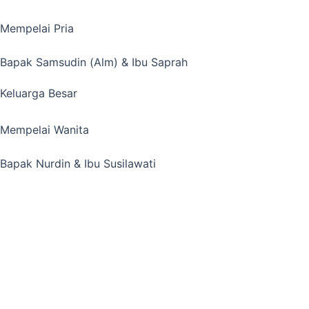
Mempelai Pria
Bapak Samsudin (Alm) & Ibu Saprah
Keluarga Besar
Mempelai Wanita
Bapak Nurdin & Ibu Susilawati