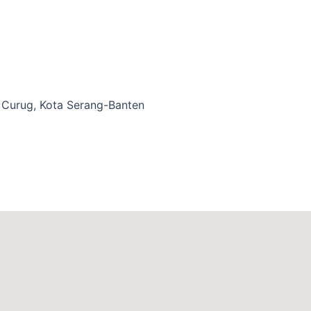
. Curug, Kota Serang-Banten